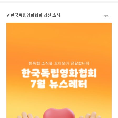
✔ 한국독립영화협회 최신 소식
more