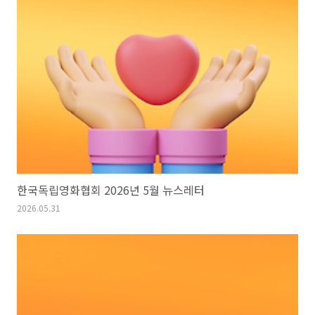
한국독립영화협회 2026년 5월 뉴스레터
2026.05.31