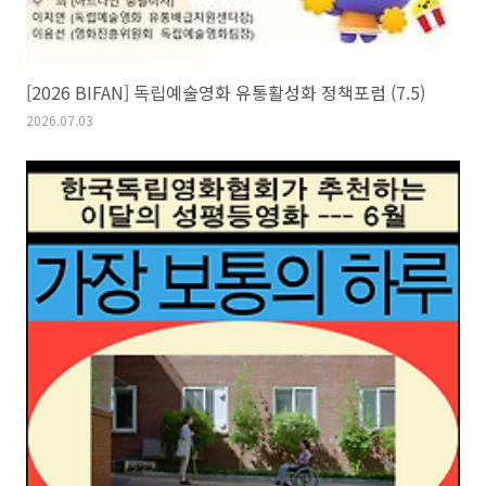
[2026 BIFAN] 독립예술영화 유통활성화 정책포럼 (7.5)
2026.07.03