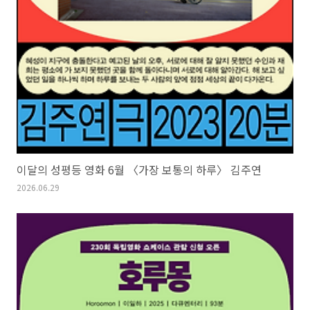
이달의 성평등 영화 6월 〈가장 보통의 하루〉 김주연
2026.06.29