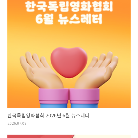
한국독립영화협회 2026년 6월 뉴스레터
2026.07.08