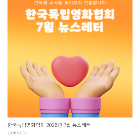
한국독립영화협회 2026년 7월 뉴스레터
2026.07.31