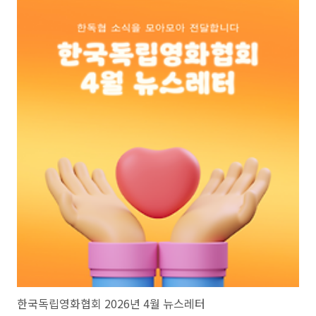
한국독립영화협회 2026년 4월 뉴스레터