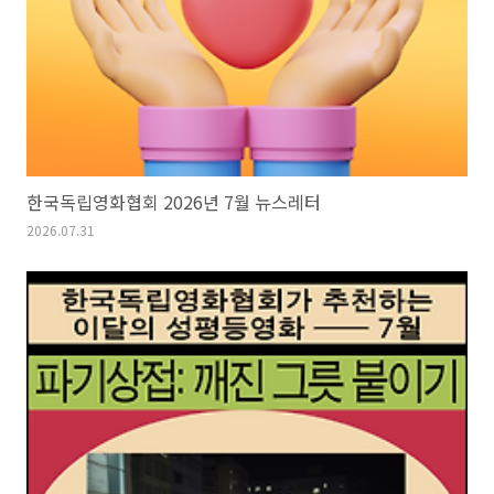
한국독립영화협회 2026년 7월 뉴스레터
2026.07.31