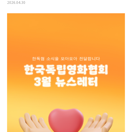
2026.04.30