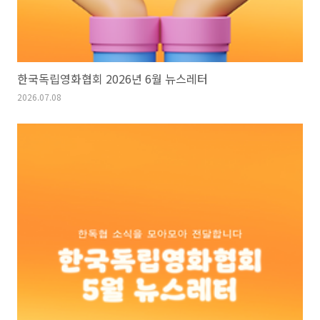
한국독립영화협회 2026년 6월 뉴스레터
2026.07.08