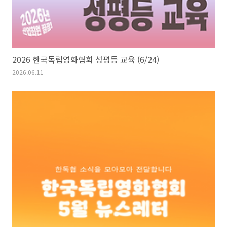
2026 한국독립영화협회 성평등 교육 (6/24)
2026.06.11