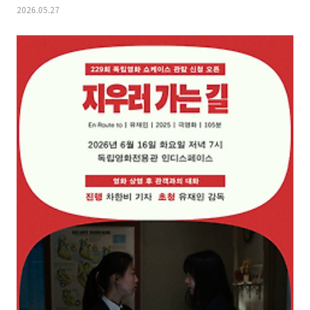
2026.05.27