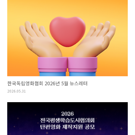
한국독립영화협회 2026년 5월 뉴스레터
2026.05.31